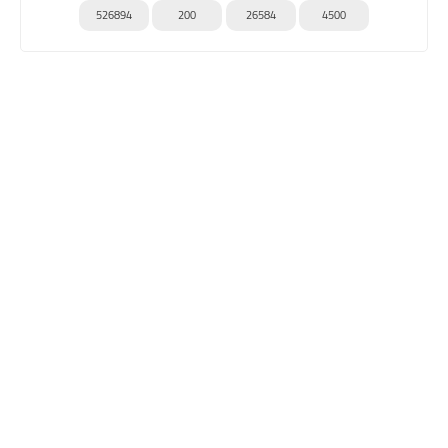
526894
200
26584
4500