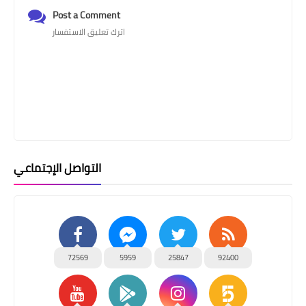
Post a Comment
اترك تعليق الاستفسار
التواصل الإجتماعي
72569
5959
25847
92400