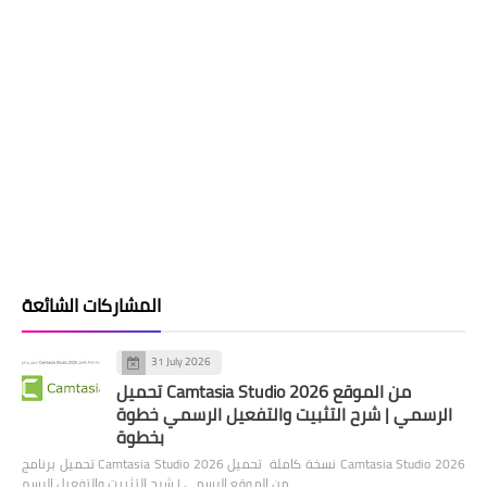
المشاركات الشائعة
31 July 2026
تحميل Camtasia Studio 2026 من الموقع
الرسمي | شرح التثبيت والتفعيل الرسمي خطوة
بخطوة
تحميل برنامج Camtasia Studio 2026 نسخة كاملة تحميل Camtasia Studio 2026
من الموقع الرسمي | شرح التثبيت والتفعيل الرسم…