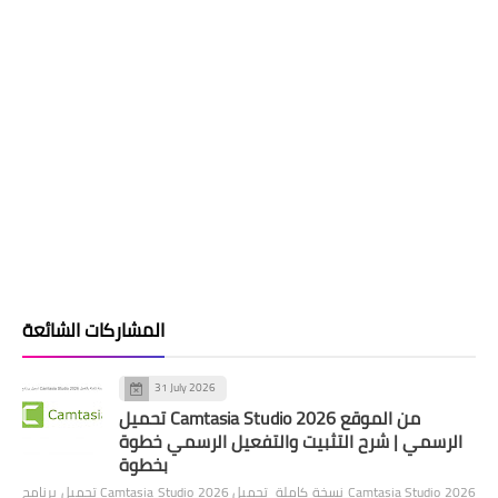
المشاركات الشائعة
31 July 2026
تحميل Camtasia Studio 2026 من الموقع
الرسمي | شرح التثبيت والتفعيل الرسمي خطوة
بخطوة
تحميل برنامج Camtasia Studio 2026 نسخة كاملة تحميل Camtasia Studio 2026