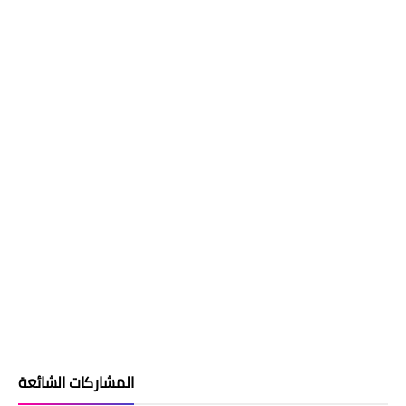
المشاركات الشائعة