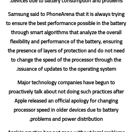
devices due to battery consumption and problems.
Samsung said to PhoneArena that it is always trying
to ensure the best performance possible in the battery
through smart algorithms that analyze the overall
flexibility and performance of the battery, ensuring
the presence of layers of protection and do not need
to change the speed of the processor through the
issuance of updates to the operating system.
Major technology companies have begun to
proactively talk about not doing such practices after
Apple released an official apology for changing
processor speed in older devices due to battery
problems and power distribution.