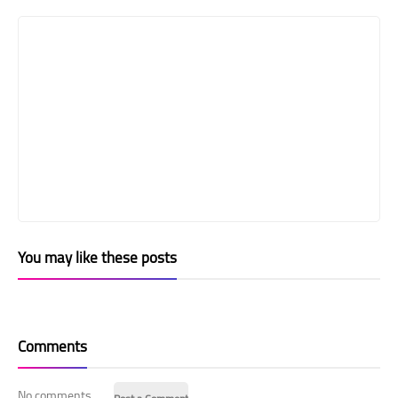
You may like these posts
Comments
No comments