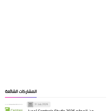
المشاركات الشائعة
31 July 2026
تحميل Camtasia Studio 2026 من الموقع