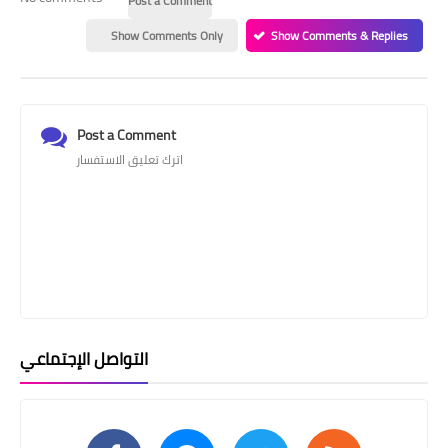
Post a Comment
Show Comments Only
Show Comments & Replies
Post a Comment
اترك تعليق الاستفسار
التواصل الإجتماعي