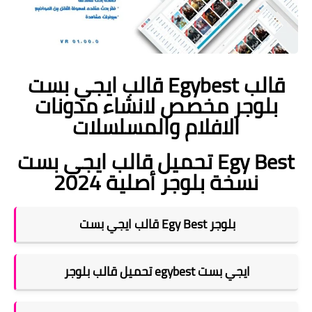
قالب ايجي بست Egybest قالب
بلوجر مخصص لانشاء مدونات
الافلام والمسلسلات
تحميل قالب ايجي بست Egy Best
نسخة بلوجر أصلية 2024
قالب ايجي بست Egy Best بلوجر
تحميل قالب بلوجر egybest ايجي بست