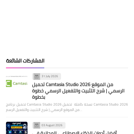
المشاركات الشائعة
31 July 2026
تحميل Camtasia Studio 2026 من الموقع
الرسمي | شرح التثبيت والتفعيل الرسمي خطوة
بخطوة
تحميل برنامج Camtasia Studio 2026 نسخة كاملة تحميل Camtasia Studio 2026
من الموقع الرسمي | شرح التثبيت والتفعيل الرسم…
03 August 2026
أفضل أدوات الذكاء الاصطناعي المجانية في