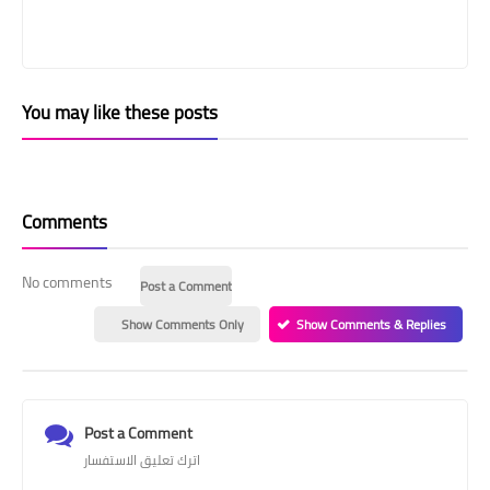
You may like these posts
Comments
No comments
Post a Comment
Show Comments Only
Show Comments & Replies
Post a Comment
اترك تعليق الاستفسار