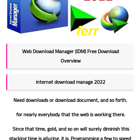
Web Download Manager (IDM) Free Download
Overview
internet download manage 2022
Need downloads or download document, and so forth.
for nearly everybody that the web is working there.
Since that time, gold, and so on will surely diminish this
stacking time is alluring, it is. Programming a few to speed