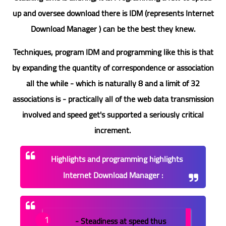
up and oversee download there is IDM (represents Internet
Download Manager ) can be the best they knew.
Techniques, program IDM and programming like this is that
by expanding the quantity of correspondence or association
all the while - which is naturally 8 and a limit of 32
associations is - practically all of the web data transmission
involved and speed get's supported a seriously critical
increment.
Highlights and programming highlights
Internet Download Manager :
- Steadiness at speed thus