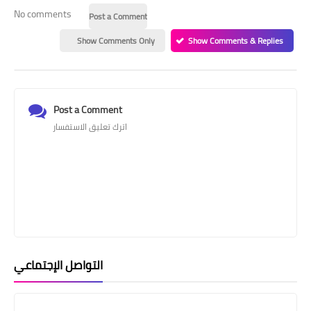
No comments
Post a Comment
Show Comments Only
Show Comments & Replies
Post a Comment
اترك تعليق الاستفسار
التواصل الإجتماعي