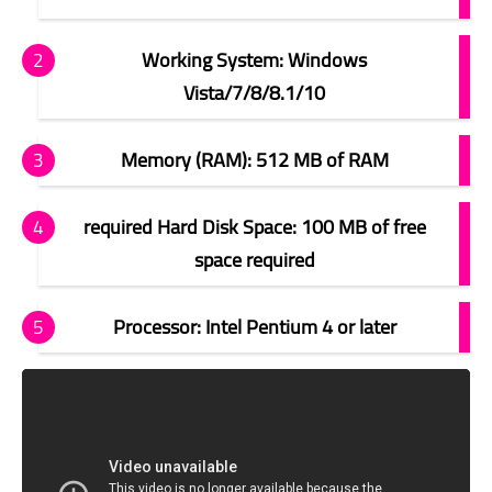
Working System: Windows
Vista/7/8/8.1/10
Memory (RAM): 512 MB of RAM
required Hard Disk Space: 100 MB of free
space required
Processor: Intel Pentium 4 or later