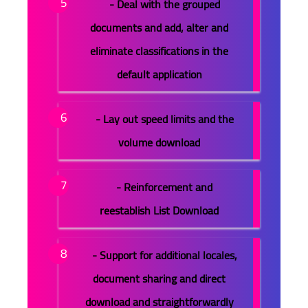
- Deal with the grouped
documents and add, alter and
eliminate classifications in the
default application
- Lay out speed limits and the
volume download
- Reinforcement and
reestablish List Download
- Support for additional locales,
document sharing and direct
download and straightforwardly