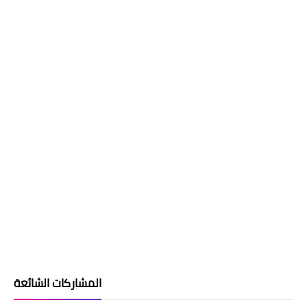
المشاركات الشائعة