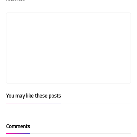
You may like these posts
Comments