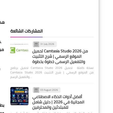
هذا
المشاركات الشائعة
31 July 2026
تحميل Camtasia Studio 2026 من
الموقع الرسمي | شرح التثبيت
والتفعيل الرسمي خطوة بخطوة
تحميل برنامج Camtasia Studio 2026 نسخة كاملة تحميل
Camtasia Studio 2026 من الموقع الرسمي | شرح التثبيت
والتفعيل الرسم…
03 August 2026
أفضل أدوات الذكاء الاصطناعي
المجانية في 2026 | دليل شامل
للمبتدئين والمحترفين