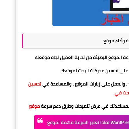
، والعمل على زيارات الموقع ، والمساعدة في
تحسين
نا لمساعدتك في عرض تلميحات وطرق دعم سرعة