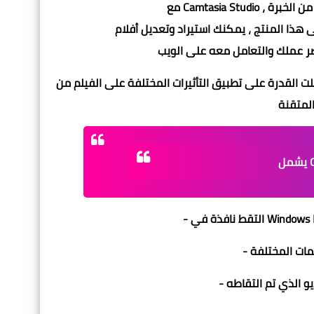
علت القدرة على تطبيق التأثيرات المختلفة على الفيلم من