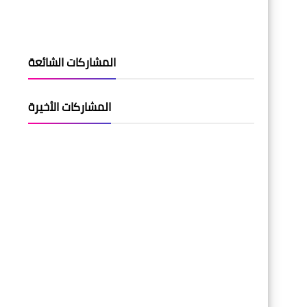
المشاركات الشائعة
المشاركات الأخيرة