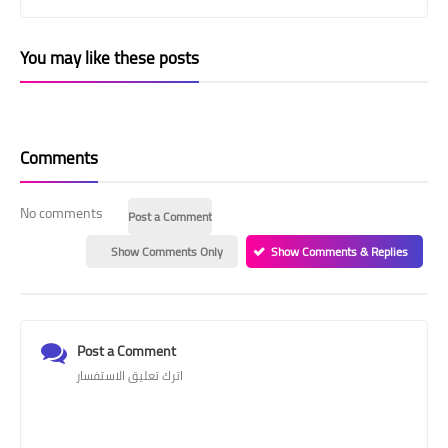
You may like these posts
Comments
No comments
Post a Comment
Show Comments Only
Show Comments & Replies
Post a Comment
اترك تعليق الاستفسار