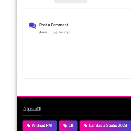
Post a Comment
اترك تعليق الاستفسار
التسميات
Android RAT
C#
Camtasia Studio 2023