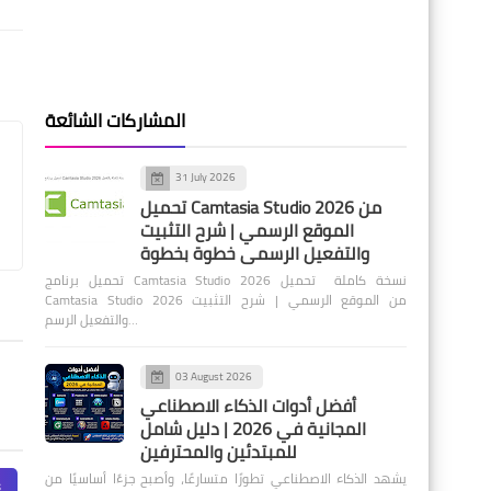
المشاركات الشائعة
31 July 2026
تحميل Camtasia Studio 2026 من
الموقع الرسمي | شرح التثبيت
والتفعيل الرسمي خطوة بخطوة
تحميل برنامج Camtasia Studio 2026 نسخة كاملة تحميل
Camtasia Studio 2026 من الموقع الرسمي | شرح التثبيت
والتفعيل الرسم…
03 August 2026
أفضل أدوات الذكاء الاصطناعي
المجانية في 2026 | دليل شامل
للمبتدئين والمحترفين
يشهد الذكاء الاصطناعي تطورًا متسارعًا، وأصبح جزءًا أساسيًا من
s