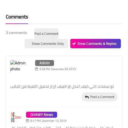
Comments
3 comments
Post a Comment
Show Comments Only
Show Comments & Replies
Admin
9:58 PM, November 29, 2019
لو سمحت اخي كيف اعدل او اضيف ازرار تحميل اللعبة من الجانب
Post a Comment
GHAWY News
8:47 PM, December 15, 2019
اسف على عدم الرد بسرعة اخي لانني كونت مشغول بالعمل ول