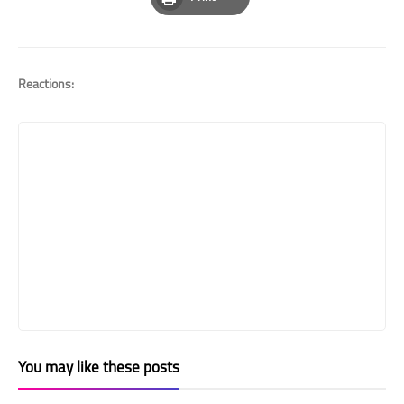
Print
Reactions:
You may like these posts