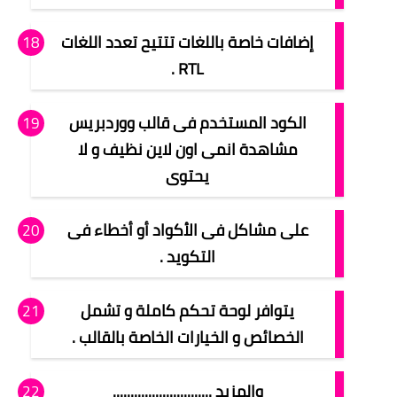
إضافات خاصة باللغات تتتيح تعدد اللغات
RTL .
الكود المستخدم فى قالب ووردبريس
مشاهدة انمى اون لاين نظيف و لا
يحتوى
على مشاكل فى الأكواد أو أخطاء فى
التكويد .
يتوافر لوحة تحكم كاملة و تشمل
الخصائص و الخيارات الخاصة بالقالب .
والمزيد ............................