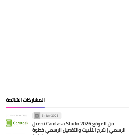
المشاركات الشائعة
31 July 2026
تحميل Camtasia Studio 2026 من الموقع
الرسمي | شرح التثبيت والتفعيل الرسمي خطوة