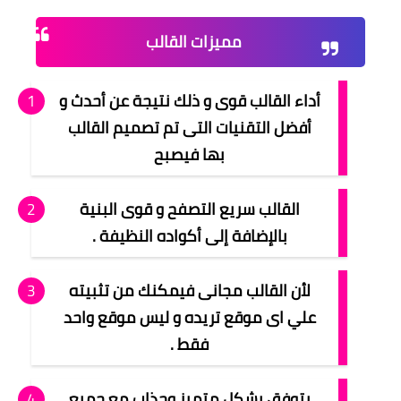
مميزات القالب
أداء القالب قوى و ذلك نتيجة عن أحدث و
أفضل التقنيات التى تم تصميم القالب
بها فيصبح
القالب سريع التصفح و قوى البنية
بالإضافة إلى أكواده النظيفة .
لأن القالب مجانى فيمكنك من تثبيته
علي اى موقع تريده و ليس موقع واحد
فقط .
يتوفق بشكل متميز وجذاب مع جميع