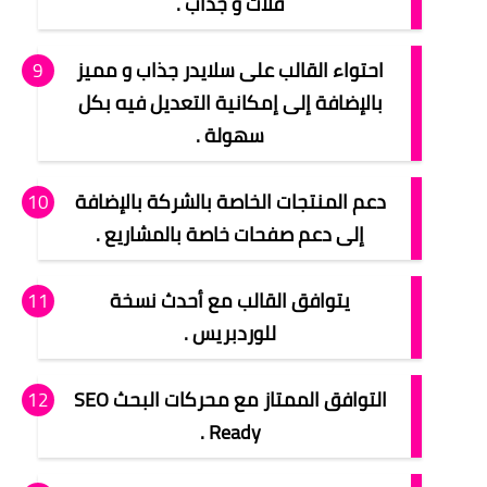
فلات و جذاب .
احتواء القالب على سلايدر جذاب و مميز
بالإضافة إلى إمكانية التعديل فيه بكل
سهولة .
دعم المنتجات الخاصة بالشركة بالإضافة
إلى دعم صفحات خاصة بالمشاريع .
يتوافق القالب مع أحدث نسخة
للوردبريس .
التوافق الممتاز مع محركات البحث SEO
Ready .