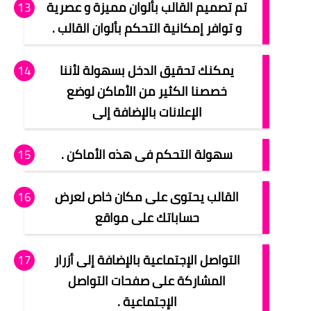
تم تصميم القالب بألوان مميزة و عصرية
و توافر إمكانية التحكم بألوان القالب .
يمكنك تحقيق الدخل بسهولة لأننا
خصصنا الكثير من الأماكن لوضع
الإعلانات بالإضافة إلى
سهولة التحكم فى هذه الأماكن .
القالب يحتوى على مكان خاص لعرض
حساباتك على مواقع
التواصل الإجتماعية بالإضافة إلى أزرار
المشاركة على صفحات التواصل
الإجتماعية .