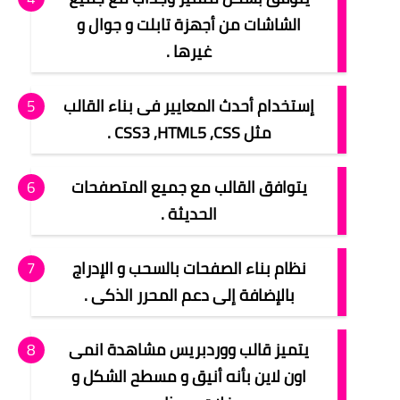
الشاشات من أجهزة تابلت و جوال و
غيرها .
إستخدام أحدث المعايير فى بناء القالب
مثل CSS3 ,HTML5 ,CSS .
يتوافق القالب مع جميع المتصفحات
الحديثة .
نظام بناء الصفحات بالسحب و الإدراج
بالإضافة إلى دعم المحرر الذكى .
يتميز قالب ووردبريس مشاهدة انمى
اون لاين بأنه أنيق و مسطح الشكل و