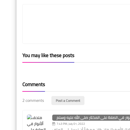
You may like these posts
Comments
2 comments
Post a Comment
وار في الصلاة على المختار صلى الله عليه وسلم
7:43 PM, July 01, 2022
ارك الله فيك فإن كان ممكناً أن ترسل لي الملف