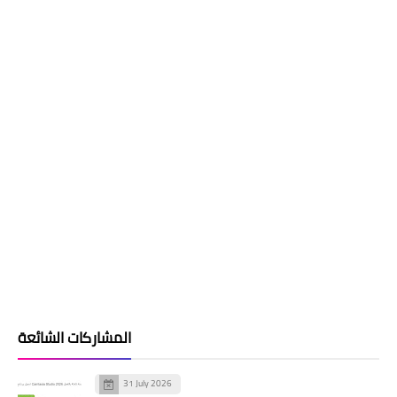
المشاركات الشائعة
31 July 2026