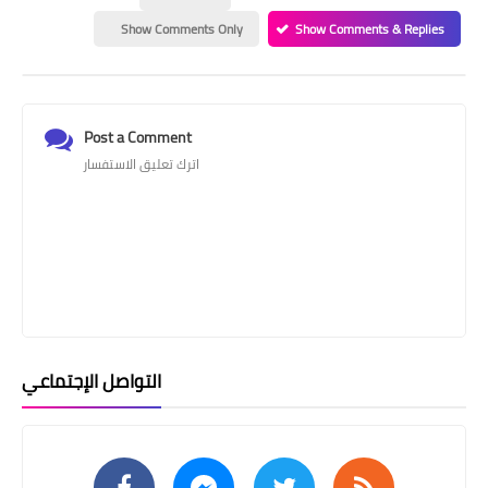
Show Comments Only
Show Comments & Replies
Post a Comment
اترك تعليق الاستفسار
التواصل الإجتماعي