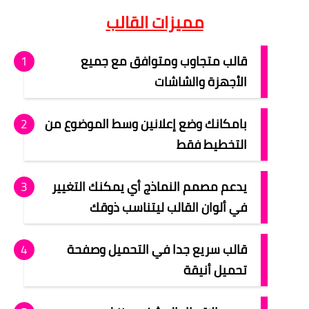
مميزات القالب
قالب متجاوب ومتوافق مع جميع
الأجهزة والشاشات
بامكانك وضع إعلانين وسط الموضوع من
التخطيط فقط
يدعم مصمم النماذج أي يمكنك التغيير
في ألوان القالب ليتناسب ذوقك
قالب سريع جدا في التحميل وصفحة
تحميل أنيقة