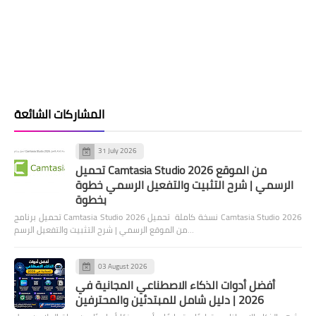
المشاركات الشائعة
31 July 2026
تحميل Camtasia Studio 2026 من الموقع
الرسمي | شرح التثبيت والتفعيل الرسمي خطوة
بخطوة
تحميل برنامج Camtasia Studio 2026 نسخة كاملة تحميل Camtasia Studio 2026
من الموقع الرسمي | شرح التثبيت والتفعيل الرسم…
03 August 2026
أفضل أدوات الذكاء الاصطناعي المجانية في
2026 | دليل شامل للمبتدئين والمحترفين