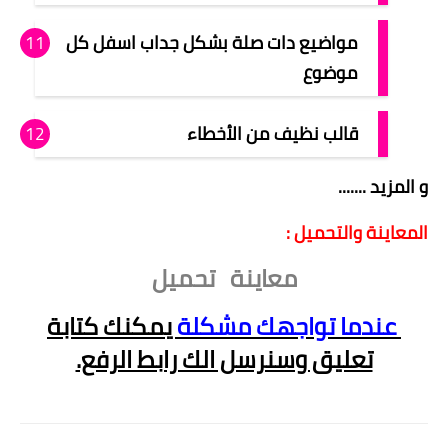
مواضيع دات صلة بشكل جداب اسفل كل
موضوع
قالب نظيف من الأخطاء
و المزيد .......
المعاينة والتحميل :
معاينة
تحميل
عندما تواجهك مشكلة
يمكنك كتابة
تعليق وسنرسل الك رابط الرفع.