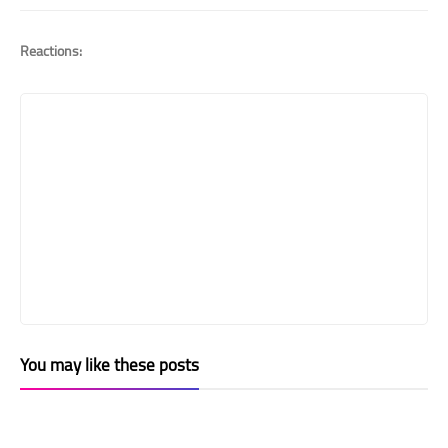
Reactions:
You may like these posts