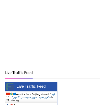
Live Traffic Feed
Live Traffic Feed
كيف
viewed "
Beijing
A visitor from
ستُغير تقنية تصوير جديدة من “كانون”…
"
1 hr
29 mins ago