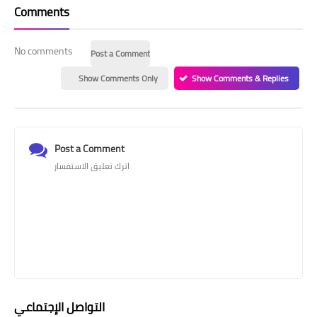
Comments
No comments
Post a Comment
Show Comments Only
Show Comments & Replies
Post a Comment
اترك تعليق الاستفسار
التواصل الإجتماعي