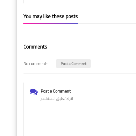
You may like these posts
Comments
No comments
Post a Comment
Post a Comment
اترك تعليق الاستفسار